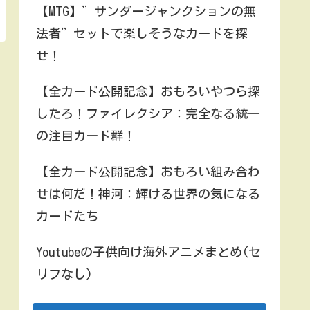
【MTG】”サンダージャンクションの無
法者”セットで楽しそうなカードを探
せ！
【全カード公開記念】おもろいやつら探
したろ！ファイレクシア：完全なる統一
の注目カード群！
【全カード公開記念】おもろい組み合わ
せは何だ！神河：輝ける世界の気になる
カードたち
Youtubeの子供向け海外アニメまとめ(セ
リフなし)