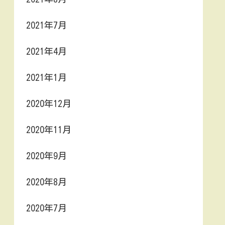
2021年7月
2021年4月
2021年1月
2020年12月
2020年11月
2020年9月
2020年8月
2020年7月