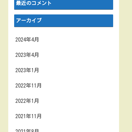
最近のコメント
アーカイブ
2024年4月
2023年4月
2023年1月
2022年11月
2022年1月
2021年11月
2021年8月