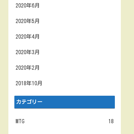
2020年6月
2020年5月
2020年4月
2020年3月
2020年2月
2018年10月
カテゴリー
MTG
18