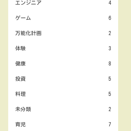
エンジニア
4
ゲーム
6
万能化計画
2
体験
3
健康
8
投資
5
料理
5
未分類
2
育児
7