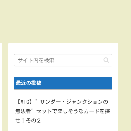
最近の投稿
【MTG】”サンダー・ジャンクションの
無法者”セットで楽しそうなカードを探
せ！その２